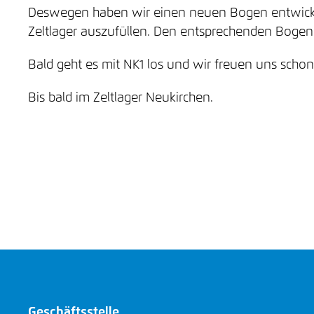
Deswegen haben wir einen neuen Bogen entwickel
Zeltlager auszufüllen. Den entsprechenden Bogen 
Bald geht es mit NK1 los und wir freuen uns schon 
Bis bald im Zeltlager Neukirchen.
Geschäftsstelle