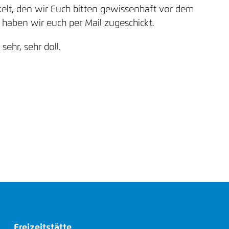
t, den wir Euch bitten gewissenhaft vor dem
haben wir euch per Mail zugeschickt.
sehr, sehr doll.
Freizeitstätte