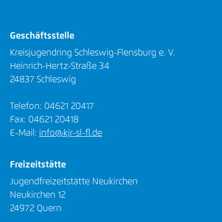
Geschäftsstelle
Kreisjugendring Schleswig-Flensburg e. V.
Heinrich-Hertz-Straße 34
24837 Schleswig
Telefon: 04621 20417
Fax: 04621 20418
E-Mail:
info@kjr-sl-fl.de
Freizeitstätte
Jugendfreizeitstätte Neukirchen
Neukirchen 12
24972 Quern