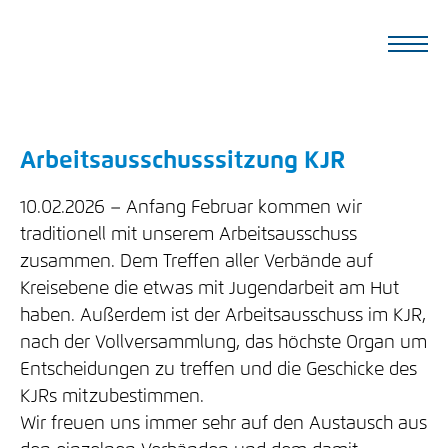
Arbeitsausschusssitzung KJR
10.02.2026
Anfang Februar kommen wir
traditionell mit unserem Arbeitsausschuss
zusammen. Dem Treffen aller Verbände auf
Kreisebene die etwas mit Jugendarbeit am Hut
haben. Außerdem ist der Arbeitsausschuss im KJR,
nach der Vollversammlung, das höchste Organ um
Entscheidungen zu treffen und die Geschicke des
KJRs mitzubestimmen.
Wir freuen uns immer sehr auf den Austausch aus