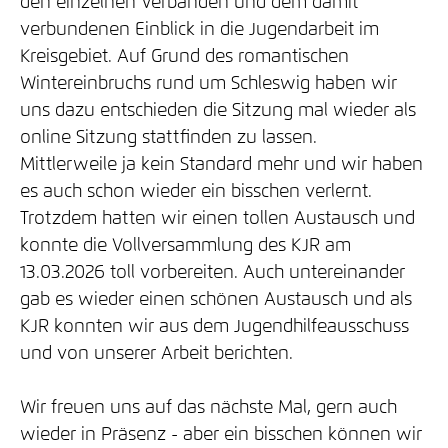
den einzelnen Verbänden und dem damit
verbundenen Einblick in die Jugendarbeit im
Kreisgebiet. Auf Grund des romantischen
Wintereinbruchs rund um Schleswig haben wir
uns dazu entschieden die Sitzung mal wieder als
online Sitzung stattfinden zu lassen.
Mittlerweile ja kein Standard mehr und wir haben
es auch schon wieder ein bisschen verlernt.
Trotzdem hatten wir einen tollen Austausch und
konnte die Vollversammlung des KJR am
13.03.2026 toll vorbereiten. Auch untereinander
gab es wieder einen schönen Austausch und als
KJR konnten wir aus dem Jugendhilfeausschuss
und von unserer Arbeit berichten.
Wir freuen uns auf das nächste Mal, gern auch
wieder in Präsenz - aber ein bisschen können wir