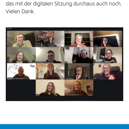
das mit der digitalen Sitzung durchaus auch noch.
Vielen Dank.