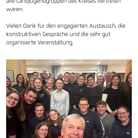
alle Landjugendgruppen des Kreises vertreten
waren.
Vielen Dank für den engagierten Austausch, die
konstruktiven Gespräche und die sehr gut
organisierte Veranstaltung.