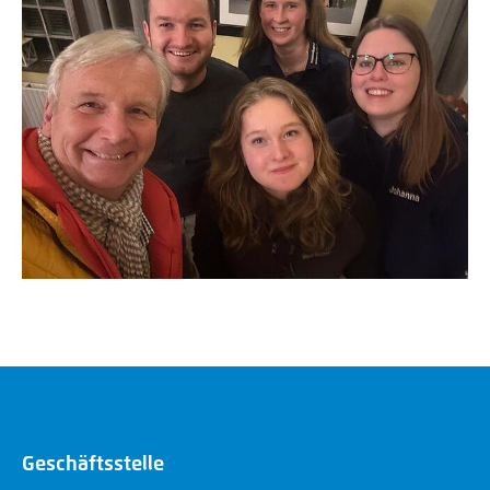
Geschäftsstelle