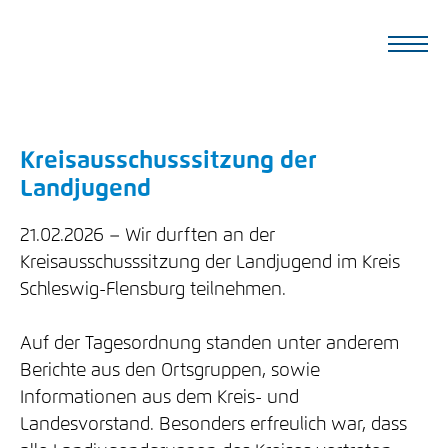
Kreisausschusssitzung der
Landjugend
21.02.2026
Wir durften an der
Kreisausschusssitzung der Landjugend im Kreis
Schleswig-Flensburg teilnehmen.
Auf der Tagesordnung standen unter anderem
Berichte aus den Ortsgruppen, sowie
Informationen aus dem Kreis- und
Landesvorstand. Besonders erfreulich war, dass