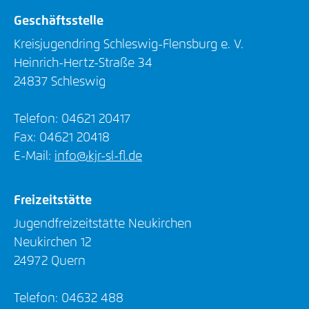
Geschäftsstelle
Kreisjugendring Schleswig-Flensburg e. V.
Heinrich-Hertz-Straße 34
24837 Schleswig
Telefon: 04621 20417
Fax: 04621 20418
E-Mail:
info@kjr-sl-fl.de
Freizeitstätte
Jugendfreizeitstätte Neukirchen
Neukirchen 12
24972 Quern
Telefon: 04632 488