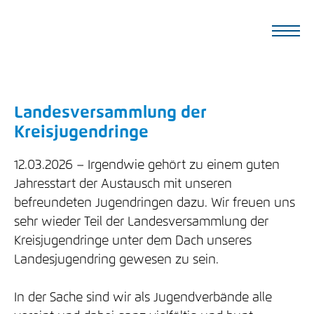
Landesversammlung der
Kreisjugendringe
12.03.2026
Irgendwie gehört zu einem guten
Jahresstart der Austausch mit unseren
befreundeten Jugendringen dazu. Wir freuen uns
sehr wieder Teil der Landesversammlung der
Kreisjugendringe unter dem Dach unseres
Landesjugendring gewesen zu sein.
In der Sache sind wir als Jugendverbände alle