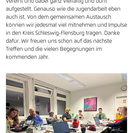
vereint und dabei ganz vielfältig und bunt
aufgestellt. Genauso wie die Jugendarbeit eben
auch ist. Von dem gemeinsamen Austausch
können wir jedesmal viel mitnehmen und Impulse
in den Kreis Schleswig-Flensburg tragen. Danke
dafür. Wir freuen uns schon auf das nächste
Treffen und die vielen Begegnungen im
kommenden Jahr.