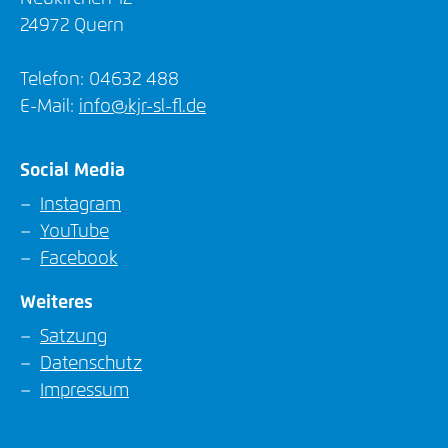
24972 Quern
Telefon: 04632 488
E-Mail:
info@kjr-sl-fl.de
Social Media
Instagram
YouTube
Facebook
Weiteres
Satzung
Datenschutz
Impressum