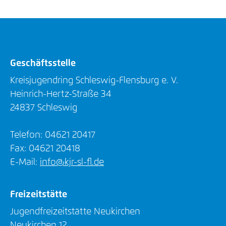
Geschäftsstelle
Kreisjugendring Schleswig-Flensburg e. V.
Heinrich-Hertz-Straße 34
24837 Schleswig
Telefon: 04621 20417
Fax: 04621 20418
E-Mail:
info@kjr-sl-fl.de
Freizeitstätte
Jugendfreizeitstätte Neukirchen
Neukirchen 12