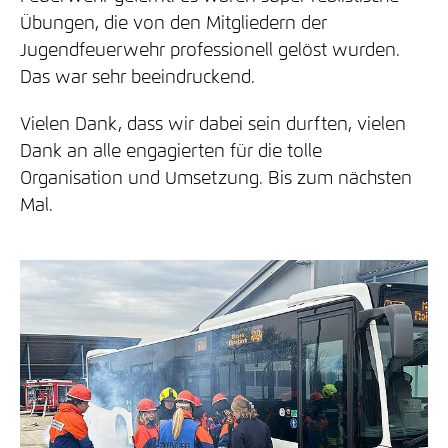
Übungen, die von den Mitgliedern der
Jugendfeuerwehr professionell gelöst wurden.
Das war sehr beeindruckend.
Vielen Dank, dass wir dabei sein durften, vielen
Dank an alle engagierten für die tolle
Organisation und Umsetzung. Bis zum nächsten
Mal.