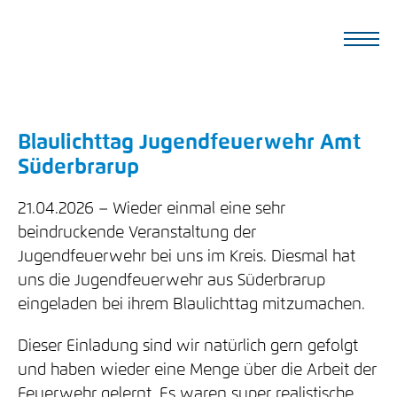
Blaulichttag Jugendfeuerwehr Amt
Süderbrarup
21.04.2026
Wieder einmal eine sehr
beindruckende Veranstaltung der
Jugendfeuerwehr bei uns im Kreis. Diesmal hat
uns die Jugendfeuerwehr aus Süderbrarup
eingeladen bei ihrem Blaulichttag mitzumachen.
Dieser Einladung sind wir natürlich gern gefolgt
und haben wieder eine Menge über die Arbeit der
Feuerwehr gelernt. Es waren super realistische