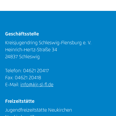
Geschäftsstelle
Kreisjugendring Schleswig-Flensburg e. V.
Heinrich-Hertz-Straße 34
24837 Schleswig
Telefon: 04621 20417
Fax: 04621 20418
E-Mail:
info@kjr-sl-fl.de
Freizeitstätte
Jugendfreizeitstätte Neukirchen