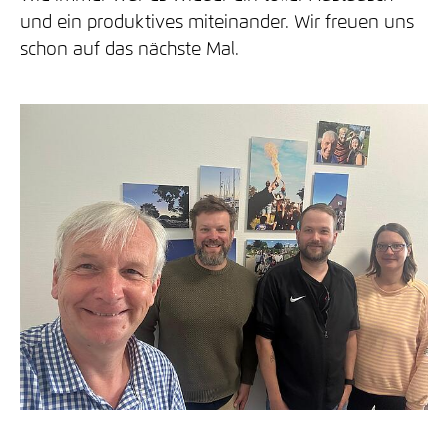
und ein produktives miteinander. Wir freuen uns
schon auf das nächste Mal.