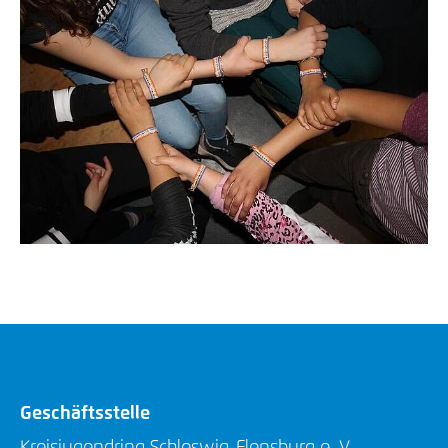
Geschäftsstelle