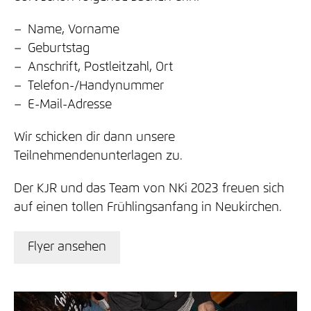
Name, Vorname
Geburtstag
Anschrift, Postleitzahl, Ort
Telefon-/Handynummer
E-Mail-Adresse
Wir schicken dir dann unsere
Teilnehmendenunterlagen zu.
Der KJR und das Team von NKi 2023 freuen sich
auf einen tollen Frühlingsanfang in Neukirchen.
Flyer ansehen