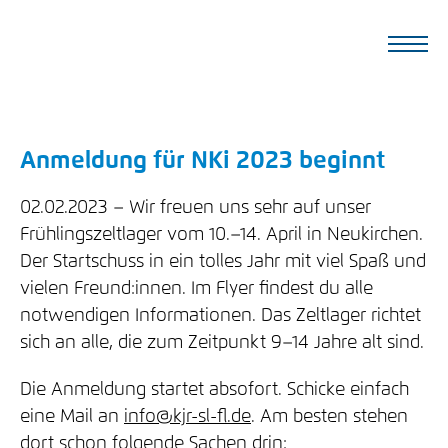
Anmeldung für NKi 2023 beginnt
02.02.2023
Wir freuen uns sehr auf unser
Frühlingszeltlager vom 10.–14. April in Neukirchen.
Der Startschuss in ein tolles Jahr mit viel Spaß und
vielen Freund:innen. Im Flyer findest du alle
notwendigen Informationen. Das Zeltlager richtet
sich an alle, die zum Zeitpunkt 9–14 Jahre alt sind.
Die Anmeldung startet absofort. Schicke einfach
eine Mail an
info@kjr-sl-fl.de
. Am besten stehen
dort schon folgende Sachen drin: