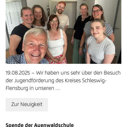
19.08.2025
Wir haben uns sehr über den Besuch
der Jugendförderung des Kreises Schleswig-
Flensburg in unseren …
Zur Neuigkeit
Spende der Auenwaldschule