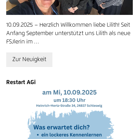
10.09.2025
Herzlich Willkommen liebe Lilith! Seit
Anfang September unterstützt uns Lilith als neue
FSJlerin im …
Zur Neuigkeit
Restart AGi