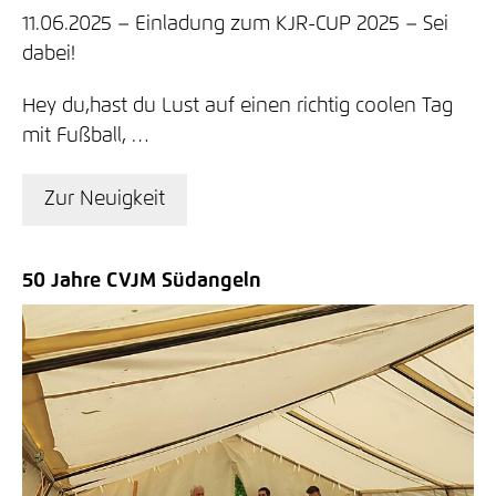
11.06.2025
Einladung zum KJR-CUP 2025 – Sei
dabei!
Hey du,hast du Lust auf einen richtig coolen Tag
mit Fußball, …
Zur Neuigkeit
50 Jahre CVJM Südangeln