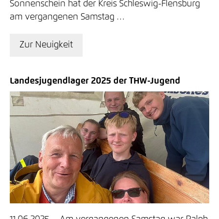
Sonnenschein hat der Kreis Schleswig-Flensburg
am vergangenen Samstag …
Zur Neuigkeit
Landesjugendlager 2025 der THW-Jugend