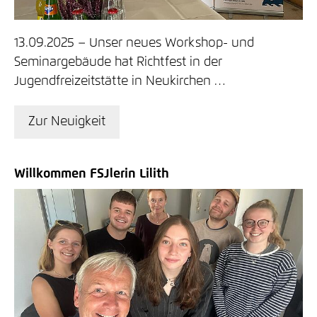
13.09.2025
Unser neues Workshop- und
Seminargebäude hat Richtfest in der
Jugendfreizeitstätte in Neukirchen …
Zur Neuigkeit
Willkommen FSJlerin Lilith