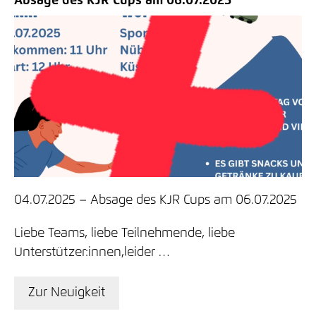
Absage des KJR Cups am 06.07.2025
04.07.2025
Absage des KJR Cups am 06.07.2025
Liebe Teams, liebe Teilnehmende, liebe
Unterstützer:innen,leider …
Zur Neuigkeit