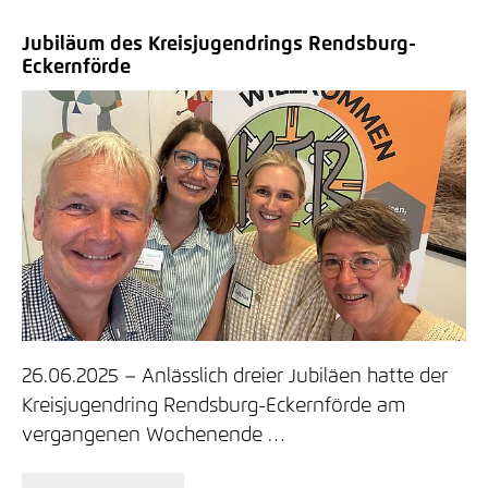
Jubiläum des Kreisjugendrings Rendsburg-
Eckernförde
26.06.2025
Anlässlich dreier Jubiläen hatte der
Kreisjugendring Rendsburg-Eckernförde am
vergangenen Wochenende …