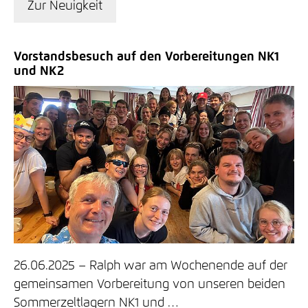
Zur Neuigkeit
Vorstandsbesuch auf den Vorbereitungen NK1
und NK2
26.06.2025
Ralph war am Wochenende auf der
gemeinsamen Vorbereitung von unseren beiden
Sommerzeltlagern NK1 und …