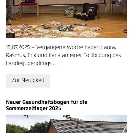
15.07.2025
Vergangene Woche haben Laura,
Rasmus, Erik und Karla an einer Fortbildung des
Landesjugendrings …
Zur Neuigkeit
Neuer Gesundheitsbogen für die
Sommerzeltlager 2025