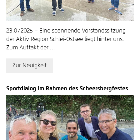
23.07.2025
Eine spannende Vorstandssitzung
der Aktiv Region Schlei-Ostsee liegt hinter uns.
Zum Auftakt der …
Zur Neuigkeit
Sportdialog im Rahmen des Scheersbergfestes