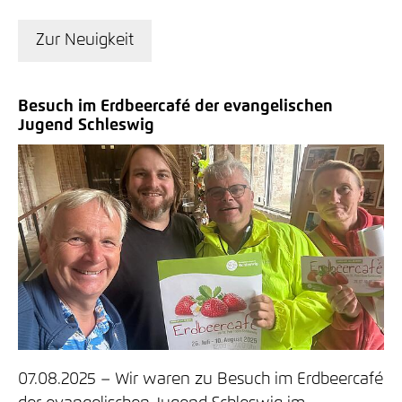
Zur Neuigkeit
Besuch im Erdbeercafé der evangelischen
Jugend Schleswig
07.08.2025
Wir waren zu Besuch im Erdbeercafé