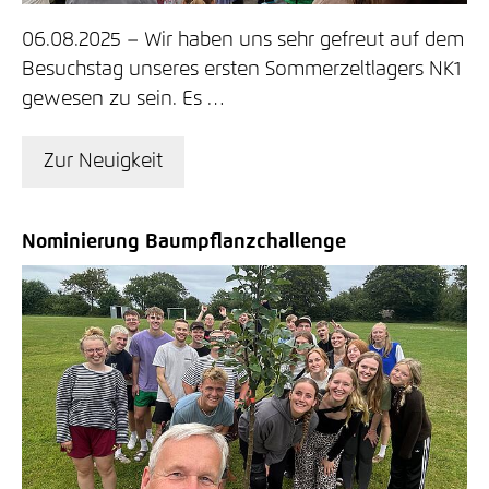
06.08.2025
Wir haben uns sehr gefreut auf dem
Besuchstag unseres ersten Sommerzeltlagers NK1
gewesen zu sein. Es …
Zur Neuigkeit
Nominierung Baumpflanzchallenge