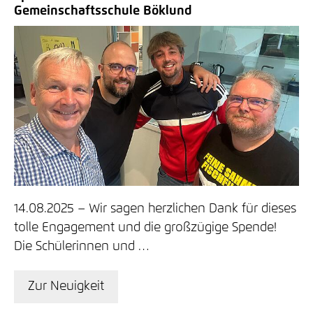
Gemeinschaftsschule Böklund
14.08.2025
Wir sagen herzlichen Dank für dieses
tolle Engagement und die großzügige Spende!
Die Schülerinnen und …
Zur Neuigkeit