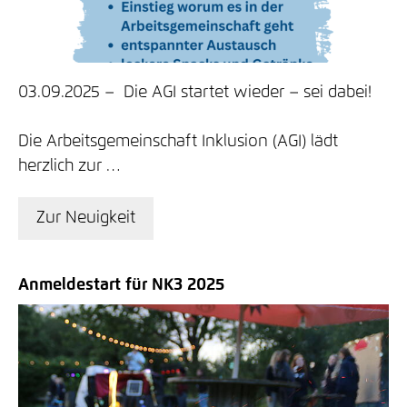
03.09.2025
Die AGI startet wieder – sei dabei!
Die Arbeitsgemeinschaft Inklusion (AGI) lädt
herzlich zur …
Zur Neuigkeit
Anmeldestart für NK3 2025