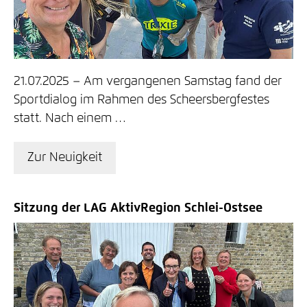
21.07.2025
Am vergangenen Samstag fand der
Sportdialog im Rahmen des Scheersbergfestes
statt. Nach einem …
Zur Neuigkeit
Sitzung der LAG AktivRegion Schlei-Ostsee