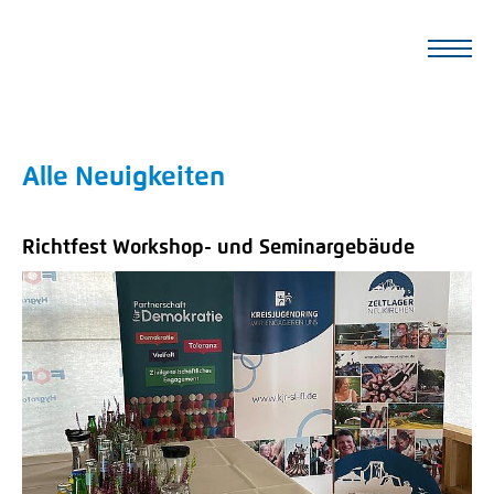
Alle Neuigkeiten
Richtfest Workshop- und Seminargebäude