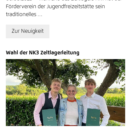
Förderverein der Jugendfreizeitstätte sein
traditionelles …
Zur Neuigkeit
Wahl der NK3 Zeltlagerleitung