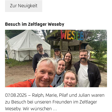
Zur Neuigkeit
Besuch im Zeltlager Weseby
07.08.2025
Ralph, Marie, Pilaf und Julian waren
zu Besuch bei unseren Freunden im Zeltlager
Weseby. Wir wünschen …