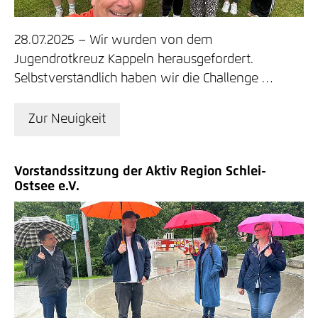
28.07.2025
Wir wurden von dem
Jugendrotkreuz Kappeln herausgefordert.
Selbstverständlich haben wir die Challenge …
Zur Neuigkeit
Vorstandssitzung der Aktiv Region Schlei-
Ostsee e.V.