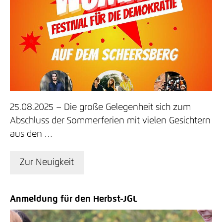
25.08.2025
Die große Gelegenheit sich zum
Abschluss der Sommerferien mit vielen Gesichtern
aus den …
Zur Neuigkeit
Anmeldung für den Herbst-JGL