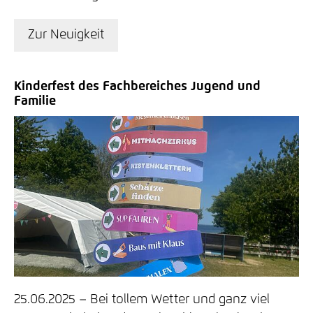
Zur Neuigkeit
Kinderfest des Fachbereiches Jugend und
Familie
25.06.2025
Bei tollem Wetter und ganz viel