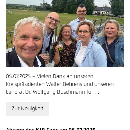
05.07.2025
Vielen Dank an unseren
Kreispräsidenten Walter Behrens und unseren
Landrat Dr. Wolfgang Buschmann für …
Zur Neuigkeit