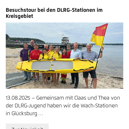
Besuchstour bei den DLRG-Stationen im
Kreisgebiet
13.08.2025
Gemeinsam mit Claas und Thea von
der DLRG-Jugend haben wir die Wach-Stationen
in Glücksburg …