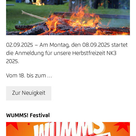
02.09.2025
Am Montag, den 08.09.2025 startet
die Anmeldung für unsere Herbstfreizeit NK3
2025.
Vom 18. bis zum …
Zur Neuigkeit
WUMMS! Festival