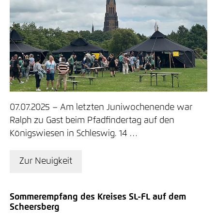
07.07.2025
Am letzten Juniwochenende war
Ralph zu Gast beim Pfadfindertag auf den
Königswiesen in Schleswig. 14 …
Zur Neuigkeit
Sommerempfang des Kreises SL-FL auf dem
Scheersberg