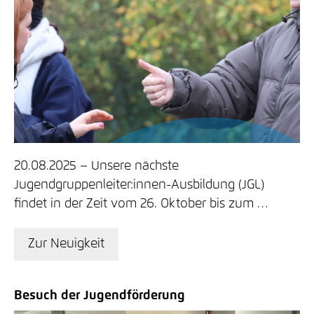
20.08.2025
Unsere nächste
Jugendgruppenleiter:innen-Ausbildung (JGL)
findet in der Zeit vom 26. Oktober bis zum …
Zur Neuigkeit
Besuch der Jugendförderung