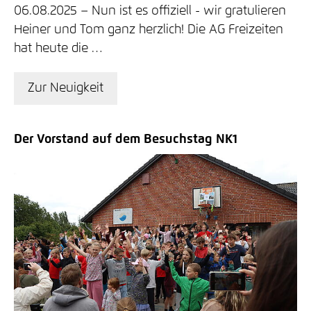
06.08.2025
Nun ist es offiziell - wir gratulieren
Heiner und Tom ganz herzlich! Die AG Freizeiten
hat heute die …
Zur Neuigkeit
Der Vorstand auf dem Besuchstag NK1