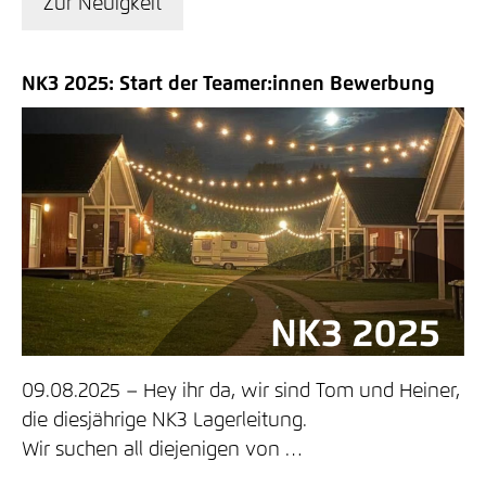
Zur Neuigkeit
NK3 2025: Start der Teamer:innen Bewerbung
09.08.2025
Hey ihr da, wir sind Tom und Heiner,
die diesjährige NK3 Lagerleitung.
Wir suchen all diejenigen von …