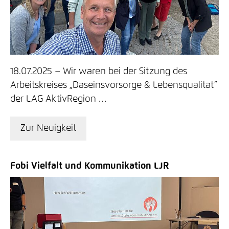
18.07.2025
Wir waren bei der Sitzung des
Arbeitskreises „Daseinsvorsorge & Lebensqualität”
der LAG AktivRegion …
Zur Neuigkeit
Fobi Vielfalt und Kommunikation LJR